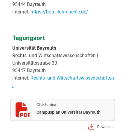
95444 Bayreuth
Internet:
https://hotel-lohmuehle.de/
Tagungsort
Universität Bayreuth
Rechts- und Wirtschaftswissenschaften I
Universitätsstraße 30
95447 Bayreuth
Internet:
Rechts- und Wirtschaftswissenschaften
I
Click to view
Campusplan Universität Bayreuth
Download