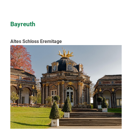
Bayreuth
Altes Schloss Eremitage