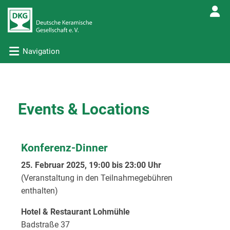
Navigation
Events & Locations
Konferenz-Dinner
25. Februar 2025, 19:00 bis 23:00 Uhr
(Veranstaltung in den Teilnahmegebühren
enthalten)
Hotel & Restaurant Lohmühle
Badstraße 37